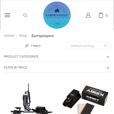
0
Home
Shop
Εμπορεύματα
Filters
PRODUCT CATEGORIES
FILTER BY PRICE