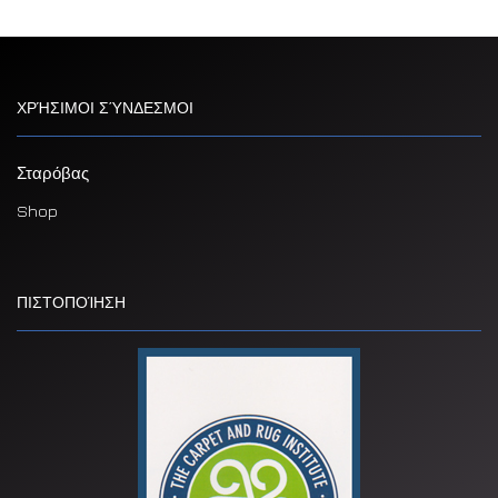
ΧΡΉΣΙΜΟΙ ΣΎΝΔΕΣΜΟΙ
Σταρόβας
Shop
ΠΙΣΤΟΠΟΊΗΣΗ